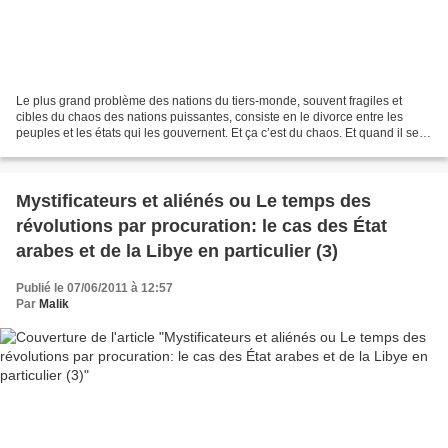
Le plus grand problème des nations du tiers-monde, souvent fragiles et
cibles du chaos des nations puissantes, consiste en le divorce entre les
peuples et les états qui les gouvernent. Et ça c’est du chaos. Et quand il se
trouve des nations encore mal...
Mystificateurs et aliénés ou Le temps des
révolutions par procuration: le cas des État
arabes et de la Libye en particulier (3)
Publié le 07/06/2011 à 12:57
Par
Malik