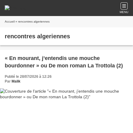
MENU
Accueil
» rencontres algeriennes
rencontres algeriennes
« En mourant, j’entendis une mouche
bourdonner » ou De mon roman La Trottola (2)
Publié le 28/07/2026 à 12:26
Par
Malik