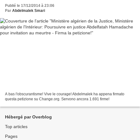
meurtre - Firma la petizione!
Publié le 17/12/2014 à 23:06
Par
Abdelmalek Smari
A bas l'obscurantisme! Vive le courage! Abdelmalek ha appena firmato
questa petizione su Change.org. Servono ancora 1.691 firme!
Hébergé par Overblog
Top articles
Pages