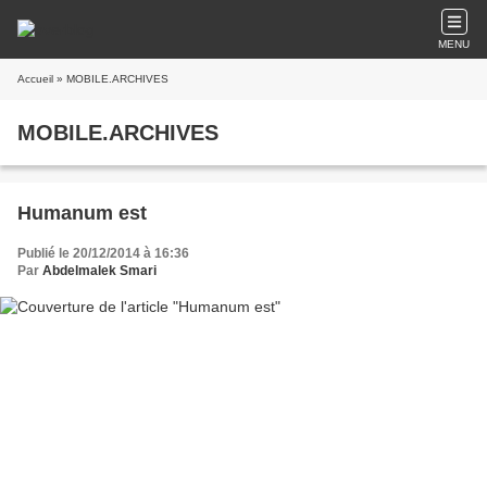
MENU
Accueil
» MOBILE.ARCHIVES
MOBILE.ARCHIVES
Humanum est
Publié le 20/12/2014 à 16:36
Par
Abdelmalek Smari