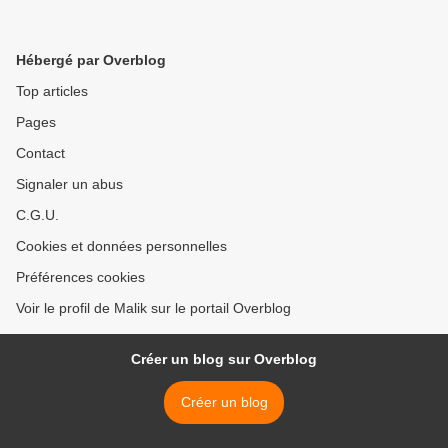
Hébergé par Overblog
Top articles
Pages
Contact
Signaler un abus
C.G.U.
Cookies et données personnelles
Préférences cookies
Voir le profil de Malik sur le portail Overblog
Créer un blog sur Overblog
Créer un blog