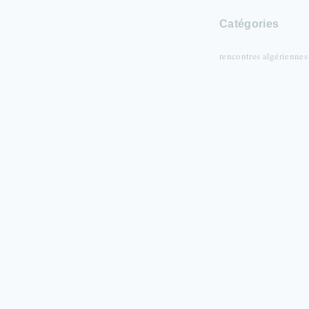
Catégories
rencontres algériennes