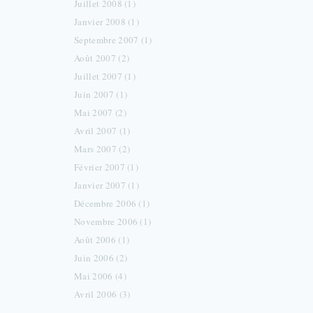
Juillet 2008 (1)
Janvier 2008 (1)
Septembre 2007 (1)
Août 2007 (2)
Juillet 2007 (1)
Juin 2007 (1)
Mai 2007 (2)
Avril 2007 (1)
Mars 2007 (2)
Février 2007 (1)
Janvier 2007 (1)
Décembre 2006 (1)
Novembre 2006 (1)
Août 2006 (1)
Juin 2006 (2)
Mai 2006 (4)
Avril 2006 (3)