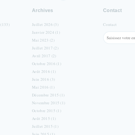
Archives
Contact
 (133)
Juillet 2026 (3)
Contact
Janvier 2024 (1)
Mai 2023 (2)
Juillet 2017 (2)
Avril 2017 (2)
Octobre 2016 (1)
Août 2016 (1)
Juin 2016 (3)
Mai 2016 (1)
Décembre 2015 (1)
Novembre 2015 (1)
Octobre 2015 (1)
Août 2015 (1)
Juillet 2015 (1)
Juin 2015 (1)