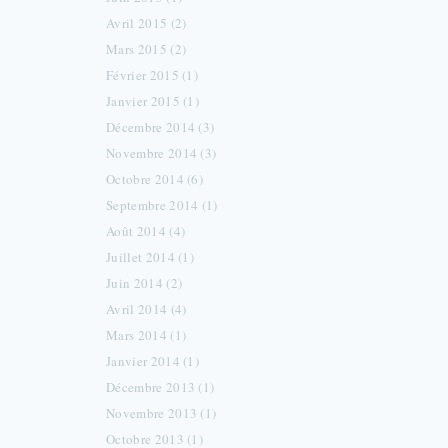
Avril 2015 (2)
Mars 2015 (2)
Février 2015 (1)
Janvier 2015 (1)
Décembre 2014 (3)
Novembre 2014 (3)
Octobre 2014 (6)
Septembre 2014 (1)
Août 2014 (4)
Juillet 2014 (1)
Juin 2014 (2)
Avril 2014 (4)
Mars 2014 (1)
Janvier 2014 (1)
Décembre 2013 (1)
Novembre 2013 (1)
Octobre 2013 (1)