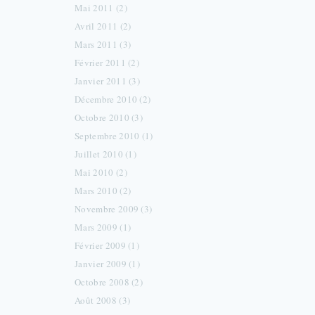
Mai 2011 (2)
Avril 2011 (2)
Mars 2011 (3)
Février 2011 (2)
Janvier 2011 (3)
Décembre 2010 (2)
Octobre 2010 (3)
Septembre 2010 (1)
Juillet 2010 (1)
Mai 2010 (2)
Mars 2010 (2)
Novembre 2009 (3)
Mars 2009 (1)
Février 2009 (1)
Janvier 2009 (1)
Octobre 2008 (2)
Août 2008 (3)