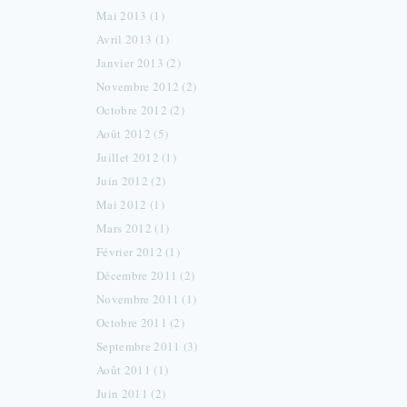
Mai 2013 (1)
Avril 2013 (1)
Janvier 2013 (2)
Novembre 2012 (2)
Octobre 2012 (2)
Août 2012 (5)
Juillet 2012 (1)
Juin 2012 (2)
Mai 2012 (1)
Mars 2012 (1)
Février 2012 (1)
Décembre 2011 (2)
Novembre 2011 (1)
Octobre 2011 (2)
Septembre 2011 (3)
Août 2011 (1)
Juin 2011 (2)