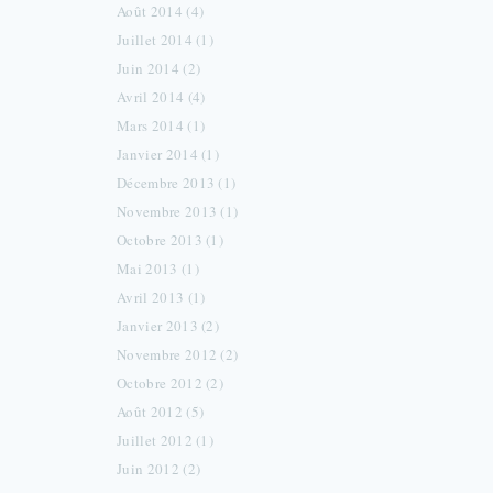
Août 2014 (4)
Juillet 2014 (1)
Juin 2014 (2)
Avril 2014 (4)
Mars 2014 (1)
Janvier 2014 (1)
Décembre 2013 (1)
Novembre 2013 (1)
Octobre 2013 (1)
Mai 2013 (1)
Avril 2013 (1)
Janvier 2013 (2)
Novembre 2012 (2)
Octobre 2012 (2)
Août 2012 (5)
Juillet 2012 (1)
Juin 2012 (2)