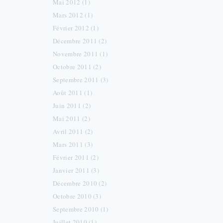
Mai 2012 (1)
Mars 2012 (1)
Février 2012 (1)
Décembre 2011 (2)
Novembre 2011 (1)
Octobre 2011 (2)
Septembre 2011 (3)
Août 2011 (1)
Juin 2011 (2)
Mai 2011 (2)
Avril 2011 (2)
Mars 2011 (3)
Février 2011 (2)
Janvier 2011 (3)
Décembre 2010 (2)
Octobre 2010 (3)
Septembre 2010 (1)
Juillet 2010 (1)