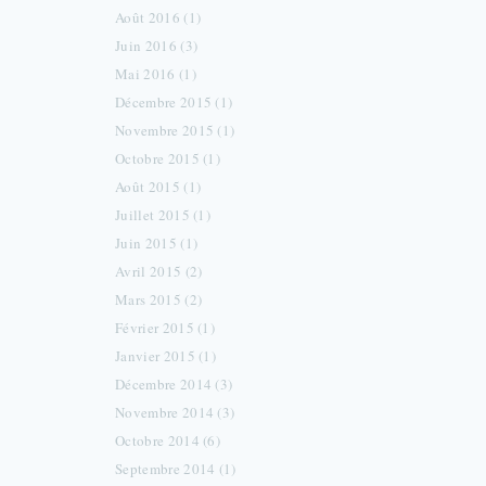
Août 2016 (1)
Juin 2016 (3)
Mai 2016 (1)
Décembre 2015 (1)
Novembre 2015 (1)
Octobre 2015 (1)
Août 2015 (1)
Juillet 2015 (1)
Juin 2015 (1)
Avril 2015 (2)
Mars 2015 (2)
Février 2015 (1)
Janvier 2015 (1)
Décembre 2014 (3)
Novembre 2014 (3)
Octobre 2014 (6)
Septembre 2014 (1)