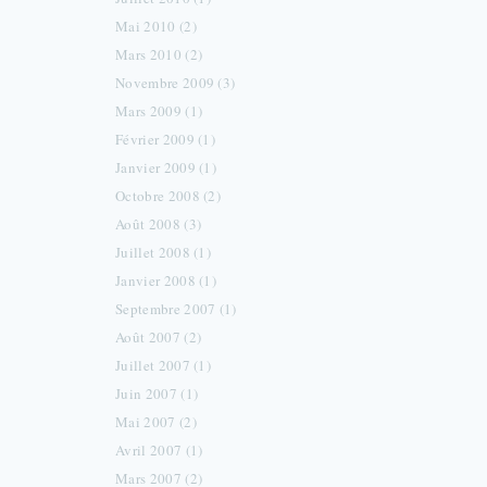
Mai 2010 (2)
Mars 2010 (2)
Novembre 2009 (3)
Mars 2009 (1)
Février 2009 (1)
Janvier 2009 (1)
Octobre 2008 (2)
Août 2008 (3)
Juillet 2008 (1)
Janvier 2008 (1)
Septembre 2007 (1)
Août 2007 (2)
Juillet 2007 (1)
Juin 2007 (1)
Mai 2007 (2)
Avril 2007 (1)
Mars 2007 (2)