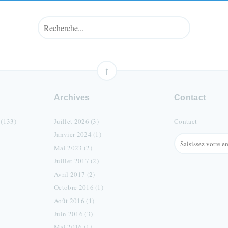
Archives
Contact
 (133)
Juillet 2026 (3)
Contact
Janvier 2024 (1)
Mai 2023 (2)
Juillet 2017 (2)
Avril 2017 (2)
Octobre 2016 (1)
Août 2016 (1)
Juin 2016 (3)
Mai 2016 (1)