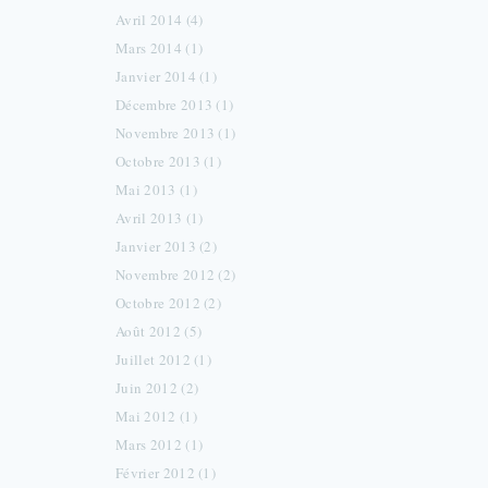
Avril 2014 (4)
Mars 2014 (1)
Janvier 2014 (1)
Décembre 2013 (1)
Novembre 2013 (1)
Octobre 2013 (1)
Mai 2013 (1)
Avril 2013 (1)
Janvier 2013 (2)
Novembre 2012 (2)
Octobre 2012 (2)
Août 2012 (5)
Juillet 2012 (1)
Juin 2012 (2)
Mai 2012 (1)
Mars 2012 (1)
Février 2012 (1)