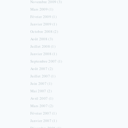
Novembre 2009 (3)
Mars 2009 (1)
Février 2009 (1)
Janvier 2009 (1)
Octobre 2008 (2)
Août 2008 (3)
Juillet 2008 (1)
Janvier 2008 (1)
Septembre 2007 (1)
Août 2007 (2)
Juillet 2007 (1)
Juin 2007 (1)
Mai 2007 (2)
Avril 2007 (1)
Mars 2007 (2)
Février 2007 (1)
Janvier 2007 (1)