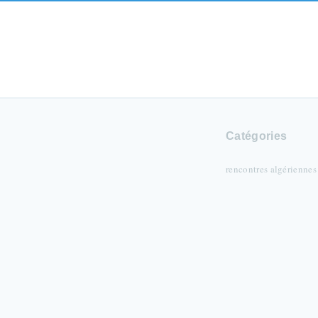
Catégories
rencontres algériennes