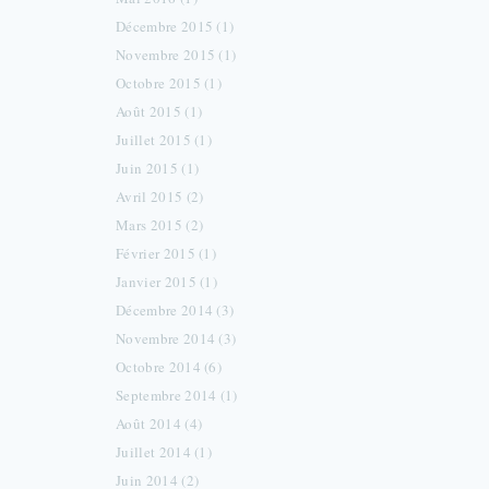
Décembre 2015 (1)
Novembre 2015 (1)
Octobre 2015 (1)
Août 2015 (1)
Juillet 2015 (1)
Juin 2015 (1)
Avril 2015 (2)
Mars 2015 (2)
Février 2015 (1)
Janvier 2015 (1)
Décembre 2014 (3)
Novembre 2014 (3)
Octobre 2014 (6)
Septembre 2014 (1)
Août 2014 (4)
Juillet 2014 (1)
Juin 2014 (2)