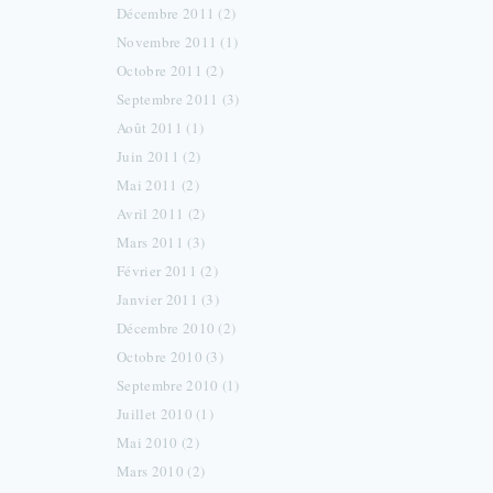
Décembre 2011 (2)
Novembre 2011 (1)
Octobre 2011 (2)
Septembre 2011 (3)
Août 2011 (1)
Juin 2011 (2)
Mai 2011 (2)
Avril 2011 (2)
Mars 2011 (3)
Février 2011 (2)
Janvier 2011 (3)
Décembre 2010 (2)
Octobre 2010 (3)
Septembre 2010 (1)
Juillet 2010 (1)
Mai 2010 (2)
Mars 2010 (2)