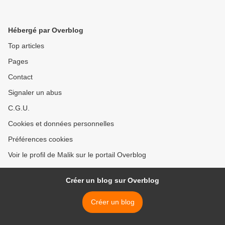
Hébergé par Overblog
Top articles
Pages
Contact
Signaler un abus
C.G.U.
Cookies et données personnelles
Préférences cookies
Voir le profil de Malik sur le portail Overblog
Créer un blog sur Overblog
Créer un blog