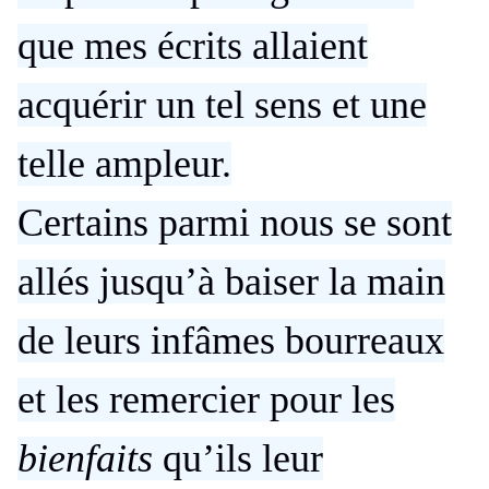
que mes écrits allaient
acquérir un tel sens et une
telle ampleur.
Certains parmi nous se sont
allés jusqu’à baiser la main
de leurs infâmes bourreaux
et les remercier pour les
bienfaits
qu’ils leur