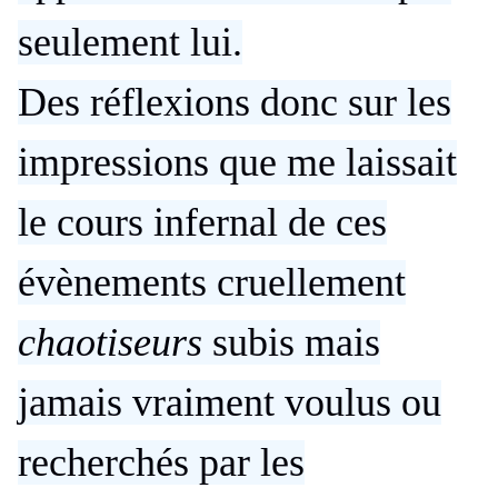
seulement lui.
Des réflexions donc sur les
impressions que me laissait
le cours infernal de ces
évènements cruellement
chaotiseurs
subis mais
jamais vraiment voulus ou
recherchés par les