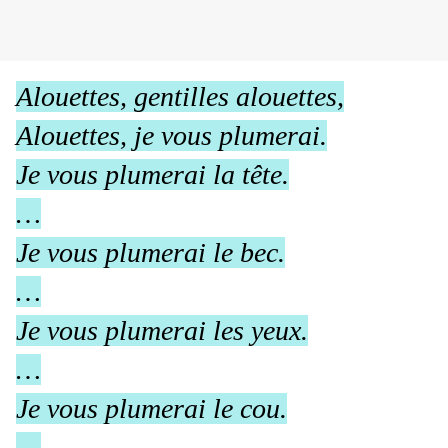
Alouettes, gentilles alouettes,
Alouettes, je vous plumerai.
Je vous plumerai la tête.
…
Je vous plumerai le bec.
…
Je vous plumerai les yeux.
…
Je vous plumerai le cou.
…