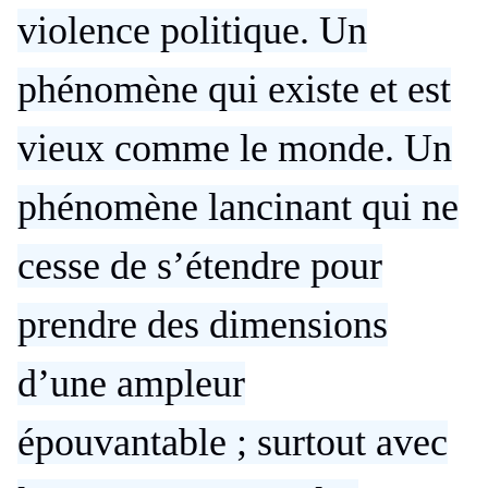
violence politique. Un
phénomène qui existe et est
vieux comme le monde. Un
phénomène lancinant qui ne
cesse de s’étendre pour
prendre des dimensions
d’une ampleur
épouvantable ; surtout avec