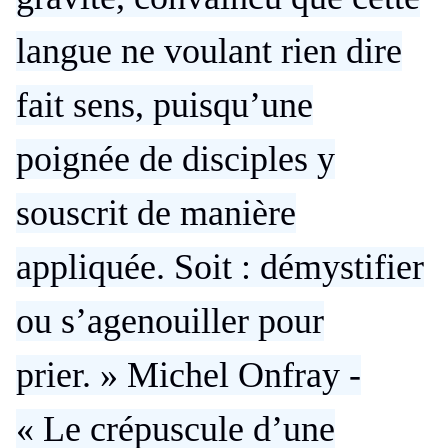
langue ne voulant rien dire
fait sens, puisqu’une
poignée de disciples y
souscrit de manière
appliquée. Soit : démystifier
ou s’agenouiller pour
prier. » Michel Onfray -
« Le crépuscule d’une