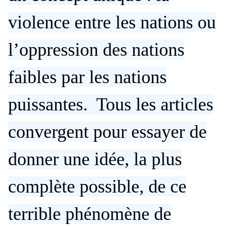
violence entre les nations ou
l’oppression des nations
faibles par les nations
puissantes. Tous les articles
convergent pour essayer de
donner une idée, la plus
complète possible, de ce
terrible phénomène de