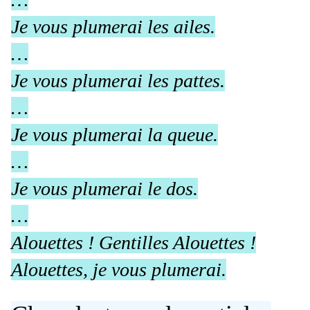
Je vous plumerai les ailes.
…
Je vous plumerai les pattes.
…
Je vous plumerai la queue.
…
Je vous plumerai le dos.
…
Alouettes ! Gentilles Alouettes !
Alouettes, je vous plumerai.