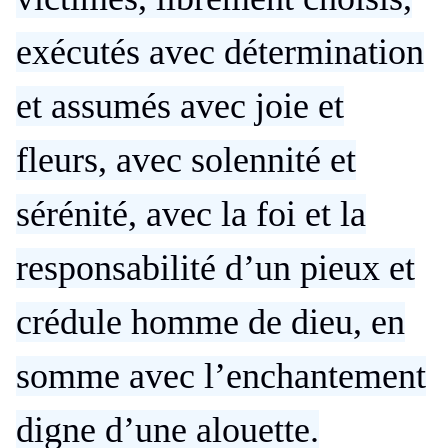
exécutés avec détermination
et assumés avec joie et
fleurs, avec solennité et
sérénité, avec la foi et la
responsabilité d’un pieux et
crédule homme de dieu, en
somme avec l’enchantement
digne d’une alouette.