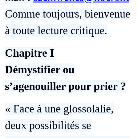
Comme toujours, bienvenue
à toute lecture critique.
Chapitre I
Démystifier ou
s’agenouiller pour prier ?
« Face à une glossolalie,
deux possibilités se