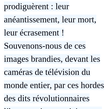
prodiguèrent : leur
anéantissement, leur mort,
leur écrasement !
Souvenons-nous de ces
images brandies, devant les
caméras de télévision du
monde entier, par ces hordes
des dits révolutionnaires