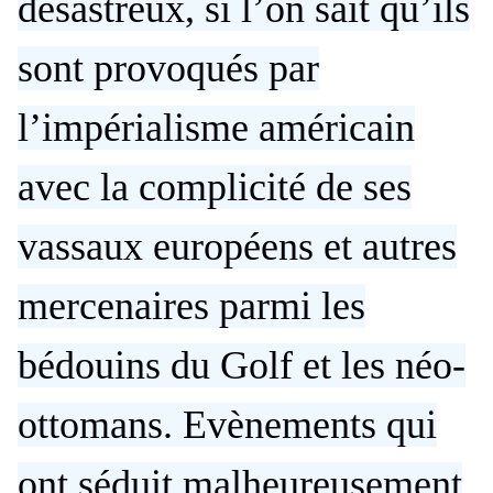
désastreux, si l’on sait qu’ils
sont provoqués par
l’impérialisme américain
avec la complicité de ses
vassaux européens et autres
mercenaires parmi les
bédouins du Golf et les néo-
ottomans. Evènements qui
ont séduit malheureusement