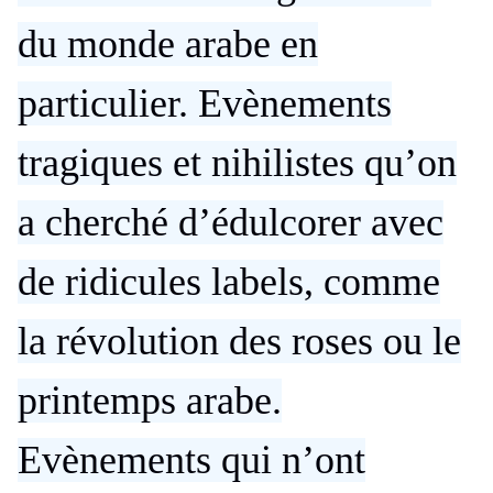
du monde arabe en
particulier. Evènements
tragiques et nihilistes qu’on
a cherché d’édulcorer avec
de ridicules labels, comme
la révolution des roses ou le
printemps arabe.
Evènements qui n’ont