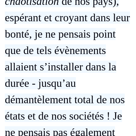
chaotisation
de nos pays),
espérant et croyant dans leur
bonté, je ne pensais point
que de tels évènements
allaient s’installer dans la
durée - jusqu’au
démantèlement total de nos
états et de nos sociétés ! Je
ne pensais pas également