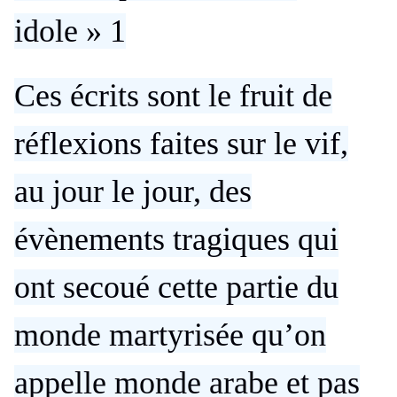
idole »
1
Ces écrits sont le fruit de
réflexions faites sur le vif,
au jour le jour, des
évènements tragiques qui
ont secoué cette partie du
monde martyrisée qu’on
appelle monde arabe et pas