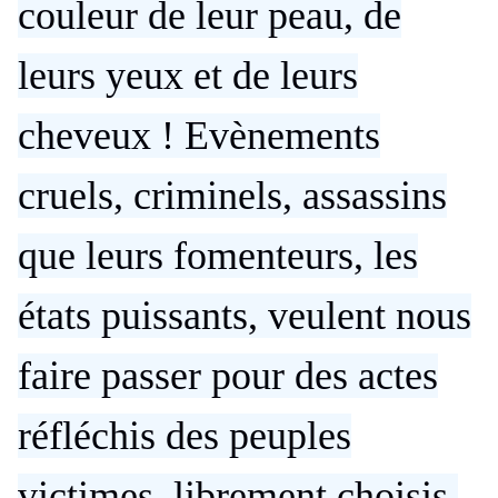
couleur de leur peau, de
leurs yeux et de leurs
cheveux !
Evènements
cruels, criminels, assassins
que leurs fomenteurs, les
états puissants, veulent nous
faire passer pour des actes
réfléchis des peuples
victimes, librement choisis,