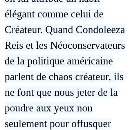
élégant comme celui de
Créateur. Quand Condoleeza
Reis et les Néoconservateurs
de la politique américaine
parlent de chaos créateur, ils
ne font que nous jeter de la
poudre aux yeux non
seulement pour offusquer