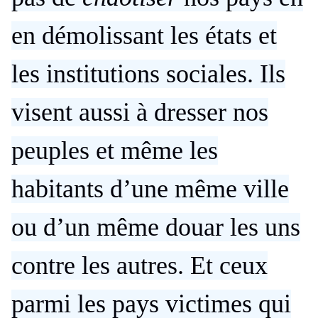
en démolissant les états et
les institutions sociales. Ils
visent aussi à dresser nos
peuples et même les
habitants d’une même ville
ou d’un même douar les uns
contre les autres. Et ceux
parmi les pays victimes qui