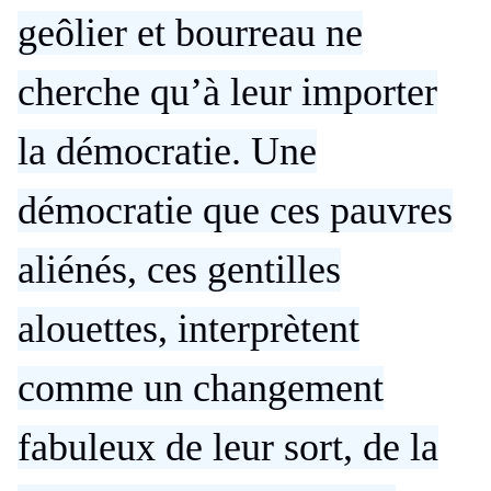
geôlier et bourreau ne
cherche qu’à leur importer
la démocratie. Une
démocratie que ces pauvres
aliénés, ces gentilles
alouettes, interprètent
comme un changement
fabuleux de leur sort, de la