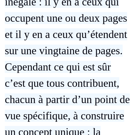
inégale : il y en a ceux qui
occupent une ou deux pages
et il y en a ceux qu’étendent
sur une vingtaine de pages.
Cependant ce qui est sûr
c’est que tous contribuent,
chacun à partir d’un point de
vue spécifique, à construire
un concept unique : la