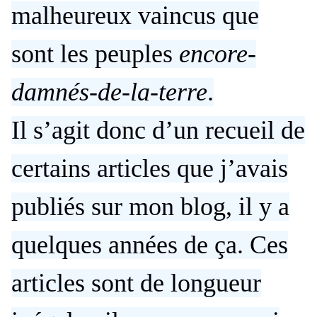
malheureux vaincus que
sont les peuples
encore-
damnés-de-la-terre
.
Il s’agit donc d’un recueil de
certains articles que j’avais
publiés sur mon blog, il y a
quelques années de ça. Ces
articles sont de longueur