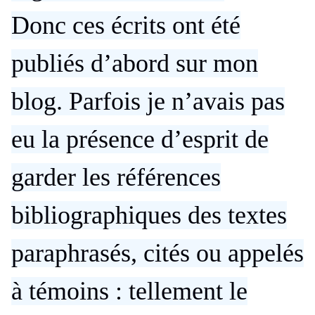
Donc ces écrits ont été
publiés d’abord sur mon
blog. Parfois je n’avais pas
eu la présence d’esprit de
garder les références
bibliographiques des textes
paraphrasés, cités ou appelés
à témoins : tellement le