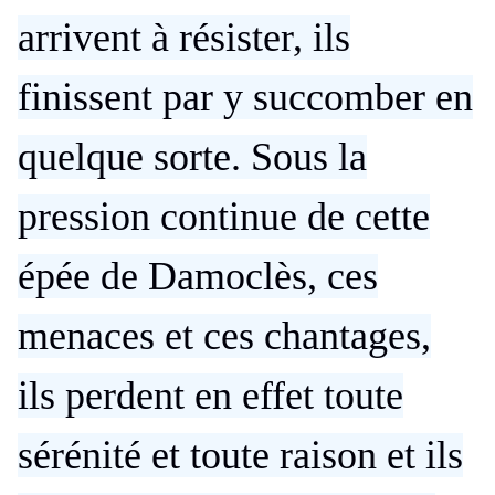
arrivent à résister, ils
finissent par y succomber en
quelque sorte. Sous la
pression continue de cette
épée de Damoclès, ces
menaces et ces chantages,
ils perdent en effet toute
sérénité et toute raison et ils