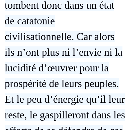
tombent donc dans un état
de catatonie
civilisationnelle. Car alors
ils n’ont plus ni l’envie ni la
lucidité d’œuvrer pour la
prospérité de leurs peuples.
Et le peu d’énergie qu’il leur
reste, le gaspilleront dans les