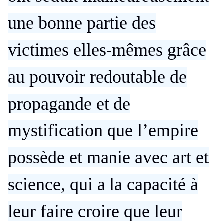
une bonne partie des
victimes elles-mêmes grâce
au pouvoir redoutable de
propagande et de
mystification que l’empire
possède et manie avec art et
science, qui a la capacité à
leur faire croire que leur