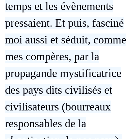
temps et les évènements
pressaient. Et puis, fasciné
moi aussi et séduit, comme
mes compères, par la
propagande mystificatrice
des pays dits civilisés et
civilisateurs (bourreaux
responsables de la