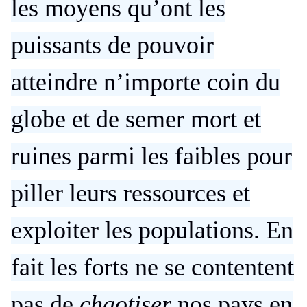
les moyens qu’ont les
puissants de pouvoir
atteindre n’importe coin du
globe et de semer mort et
ruines parmi les faibles pour
piller leurs ressources et
exploiter les populations. En
fait les forts ne se contentent
pas de
chaotiser
nos pays en