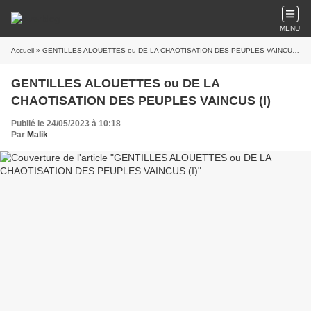
MENU
Accueil
» GENTILLES ALOUETTES ou DE LA CHAOTISATION DES PEUPLES VAINCUS (I)
GENTILLES ALOUETTES ou DE LA
CHAOTISATION DES PEUPLES VAINCUS (I)
Publié le 24/05/2023 à 10:18
Par
Malik