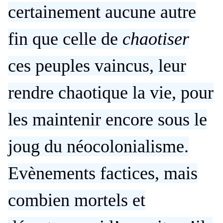
certainement aucune autre
fin que celle de
chaotiser
ces peuples vaincus, leur
rendre chaotique la vie, pour
les maintenir encore sous le
joug du néocolonialisme.
Evènements factices, mais
combien mortels et