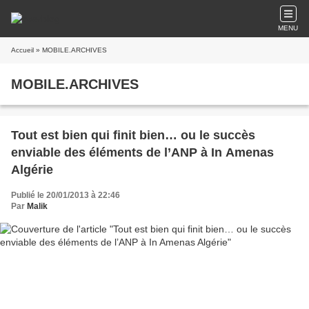
MENU
Accueil
» MOBILE.ARCHIVES
MOBILE.ARCHIVES
Tout est bien qui finit bien… ou le succès
enviable des éléments de l’ANP à In Amenas
Algérie
Publié le 20/01/2013 à 22:46
Par
Malik