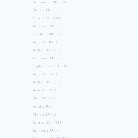
Novembre 2009 (3)
Mars 2009 (1)
Février 2009 (1)
Janvier 2009 (1)
Octobre 2008 (2)
Août 2008 (3)
Juillet 2008 (1)
Janvier 2008 (1)
Septembre 2007 (1)
Août 2007 (2)
Juillet 2007 (1)
Juin 2007 (1)
Mai 2007 (2)
Avril 2007 (1)
Mars 2007 (2)
Février 2007 (1)
Janvier 2007 (1)