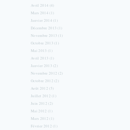
Avril 2014 (4)
Mars 2014 (1)
Janvier 2014 (1)
Décembre 2013 (1)
Novembre 2013 (1)
Octobre 2013 (1)
Mai 2013 (1)
Avril 2013 (1)
Janvier 2013 (2)
Novembre 2012 (2)
Octobre 2012 (2)
Août 2012 (5)
Juillet 2012 (1)
Juin 2012 (2)
Mai 2012 (1)
Mars 2012 (1)
Février 2012 (1)