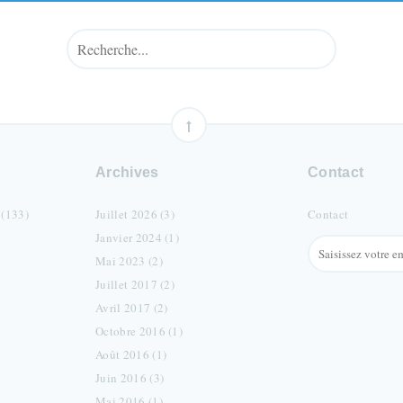
Archives
Contact
 (133)
Juillet 2026 (3)
Contact
Janvier 2024 (1)
Mai 2023 (2)
Juillet 2017 (2)
Avril 2017 (2)
Octobre 2016 (1)
Août 2016 (1)
Juin 2016 (3)
Mai 2016 (1)