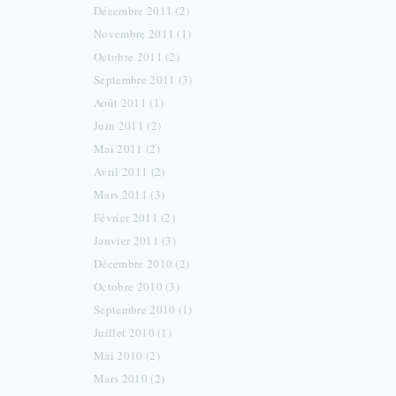
Décembre 2011 (2)
Novembre 2011 (1)
Octobre 2011 (2)
Septembre 2011 (3)
Août 2011 (1)
Juin 2011 (2)
Mai 2011 (2)
Avril 2011 (2)
Mars 2011 (3)
Février 2011 (2)
Janvier 2011 (3)
Décembre 2010 (2)
Octobre 2010 (3)
Septembre 2010 (1)
Juillet 2010 (1)
Mai 2010 (2)
Mars 2010 (2)