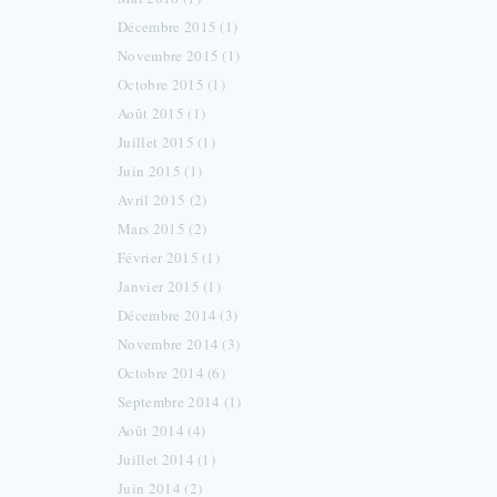
Décembre 2015 (1)
Novembre 2015 (1)
Octobre 2015 (1)
Août 2015 (1)
Juillet 2015 (1)
Juin 2015 (1)
Avril 2015 (2)
Mars 2015 (2)
Février 2015 (1)
Janvier 2015 (1)
Décembre 2014 (3)
Novembre 2014 (3)
Octobre 2014 (6)
Septembre 2014 (1)
Août 2014 (4)
Juillet 2014 (1)
Juin 2014 (2)