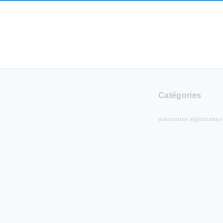
Catégories
rencontres algériennes