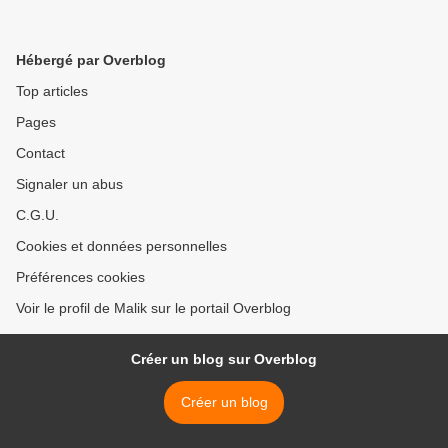
Hébergé par Overblog
Top articles
Pages
Contact
Signaler un abus
C.G.U.
Cookies et données personnelles
Préférences cookies
Voir le profil de Malik sur le portail Overblog
Créer un blog sur Overblog
Créer un blog