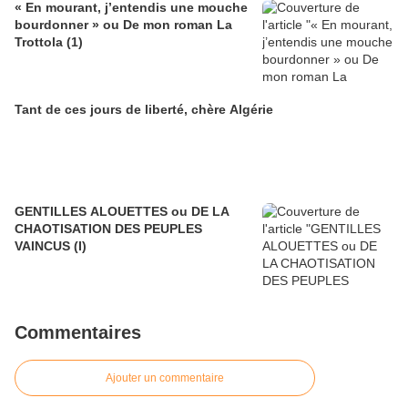
« En mourant, j’entendis une mouche
bourdonner » ou De mon roman La
Trottola (1)
Tant de ces jours de liberté, chère Algérie
GENTILLES ALOUETTES ou DE LA
CHAOTISATION DES PEUPLES
VAINCUS (I)
Commentaires
Ajouter un commentaire