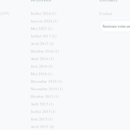
 (133)
Juillet 2026 (3)
Contact
Janvier 2024 (1)
Mai 2023 (2)
Juillet 2017 (2)
Avril 2017 (2)
Octobre 2016 (1)
Août 2016 (1)
Juin 2016 (3)
Mai 2016 (1)
Décembre 2015 (1)
Novembre 2015 (1)
Octobre 2015 (1)
Août 2015 (1)
Juillet 2015 (1)
Juin 2015 (1)
Avril 2015 (2)