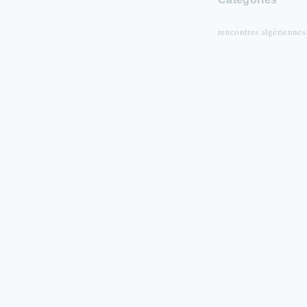
rencontres algériennes