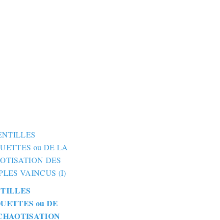
TILLES
UETTES ou DE
CHAOTISATION