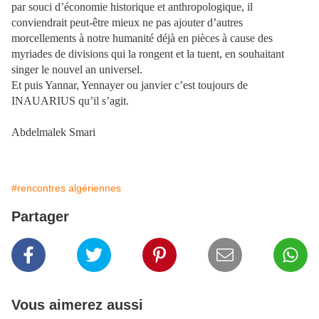
par souci d’économie historique et anthropologique, il
conviendrait peut-être mieux ne pas ajouter d’autres
morcellements à notre humanité déjà en pièces à cause des
myriades de divisions qui la rongent et la tuent, en souhaitant
singer le nouvel an universel.
Et puis Yannar, Yennayer ou janvier c’est toujours de
INAUARIUS qu’il s’agit.
Abdelmalek Smari
#rencontres algériennes
Partager
Vous aimerez aussi