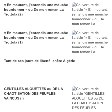
« En mourant, j’entendis une mouche
bourdonner » ou De mon roman La
Trottola (2)
« En mourant, j’entendis une mouche
bourdonner » ou De mon roman La
Trottola (1)
Tant de ces jours de liberté, chère Algérie
GENTILLES ALOUETTES ou DE LA
CHAOTISATION DES PEUPLES
VAINCUS (I)