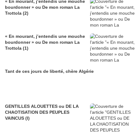
« En mourant, j’entendis une mouche
bourdonner » ou De mon roman La
Trottola (2)
« En mourant, j’entendis une mouche
bourdonner » ou De mon roman La
Trottola (1)
Tant de ces jours de liberté, chère Algérie
GENTILLES ALOUETTES ou DE LA
CHAOTISATION DES PEUPLES
VAINCUS (I)