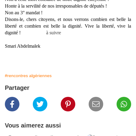
Honte à la servilité de nos irresponsables de députés !
Non au 3° mandat !
Disons-le, chers citoyens, et nous verrons combien est belle la
liberté et combien est belle la dignité. Vive la liberté, vive la
dignité !
à suivre
Smari Abdelmalek
#rencontres algériennes
Partager
Vous aimerez aussi