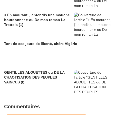
« En mourant, j’entendis une mouche
bourdonner » ou De mon roman La
Trottola (1)
Tant de ces jours de liberté, chère Algérie
GENTILLES ALOUETTES ou DE LA
CHAOTISATION DES PEUPLES
VAINCUS (I)
Commentaires