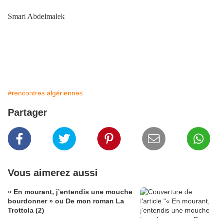
Smari Abdelmalek
#rencontres algériennes
Partager
Vous aimerez aussi
« En mourant, j’entendis une mouche
bourdonner » ou De mon roman La
Trottola (2)