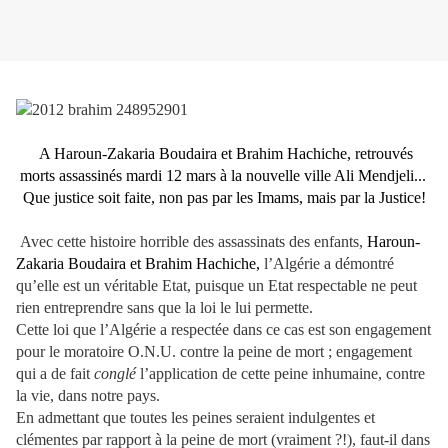
A Haroun-Zakaria Boudaira et Brahim Hachiche, retrouvés
morts assassinés mardi 12 mars à la nouvelle ville Ali Mendjeli...
Que justice soit faite, non pas par les Imams, mais par la Justice!
Avec cette histoire horrible des assassinats des enfants,
Haroun-
Zakaria Boudaira et Brahim Hachiche,
l’Algérie a démontré
qu’elle est un véritable Etat, puisque un Etat respectable ne peut
rien entreprendre sans que la loi le lui permette.
Cette loi que l’Algérie a respectée dans ce cas est son engagement
pour le moratoire O.N.U. contre la peine de mort ; engagement
qui a de fait
conglé
l’application de cette peine inhumaine, contre
la vie, dans notre pays.
En admettant que toutes les peines seraient indulgentes et
clémentes par rapport à la peine de mort (vraiment ?!), faut-il dans