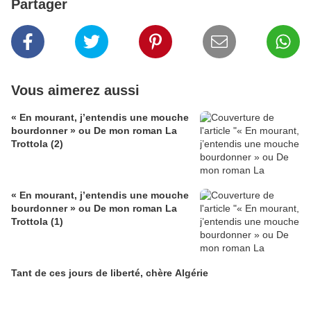
Partager
Vous aimerez aussi
« En mourant, j’entendis une mouche
bourdonner » ou De mon roman La
Trottola (2)
« En mourant, j’entendis une mouche
bourdonner » ou De mon roman La
Trottola (1)
Tant de ces jours de liberté, chère Algérie