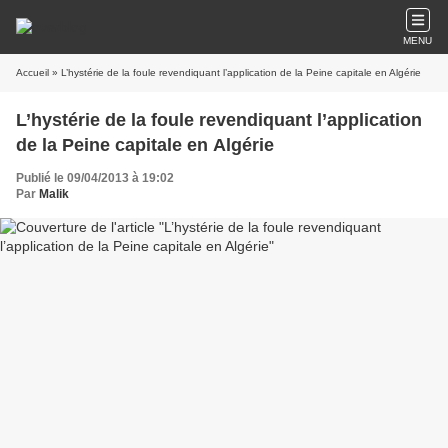
MENU
Accueil
» L’hystérie de la foule revendiquant l’application de la Peine capitale en Algérie
L’hystérie de la foule revendiquant l’application
de la Peine capitale en Algérie
Publié le 09/04/2013 à 19:02
Par
Malik