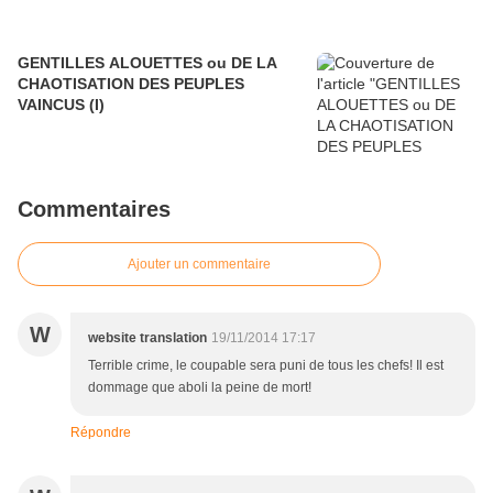
GENTILLES ALOUETTES ou DE LA
CHAOTISATION DES PEUPLES
VAINCUS (I)
Commentaires
Ajouter un commentaire
W
website translation
19/11/2014 17:17
Terrible crime, le coupable sera puni de tous les chefs! Il est
dommage que aboli la peine de mort!
Répondre