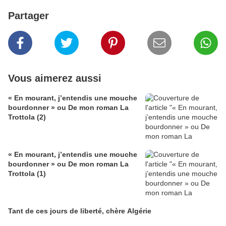
Partager
Vous aimerez aussi
« En mourant, j’entendis une mouche
bourdonner » ou De mon roman La
Trottola (2)
« En mourant, j’entendis une mouche
bourdonner » ou De mon roman La
Trottola (1)
Tant de ces jours de liberté, chère Algérie