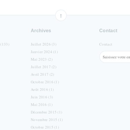
Archives
Contact
 (133)
Juillet 2026 (3)
Contact
Janvier 2024 (1)
Mai 2023 (2)
Juillet 2017 (2)
Avril 2017 (2)
Octobre 2016 (1)
Août 2016 (1)
Juin 2016 (3)
Mai 2016 (1)
Décembre 2015 (1)
Novembre 2015 (1)
Octobre 2015 (1)