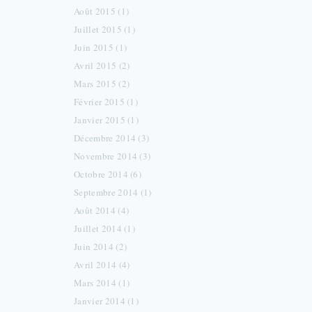
Août 2015 (1)
Juillet 2015 (1)
Juin 2015 (1)
Avril 2015 (2)
Mars 2015 (2)
Février 2015 (1)
Janvier 2015 (1)
Décembre 2014 (3)
Novembre 2014 (3)
Octobre 2014 (6)
Septembre 2014 (1)
Août 2014 (4)
Juillet 2014 (1)
Juin 2014 (2)
Avril 2014 (4)
Mars 2014 (1)
Janvier 2014 (1)