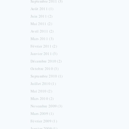
Septembre 2011 (3)
Août 2011 (1)
Juin 2011 (2)
Mai 2011 (2)
Avril 2011 (2)
Mars 2011 (3)
Février 2011 (2)
Janvier 2011 (3)
Décembre 2010 (2)
Octobre 2010 (3)
Septembre 2010 (1)
Juillet 2010 (1)
Mai 2010 (2)
Mars 2010 (2)
Novembre 2009 (3)
Mars 2009 (1)
Février 2009 (1)
Janvier 2009 (1)