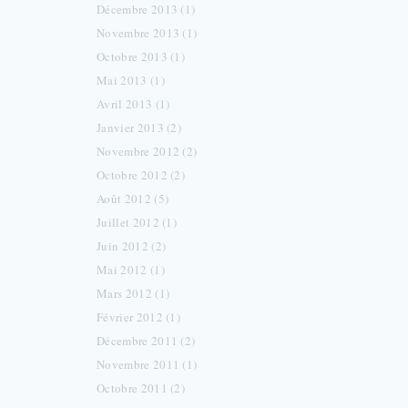
Décembre 2013 (1)
Novembre 2013 (1)
Octobre 2013 (1)
Mai 2013 (1)
Avril 2013 (1)
Janvier 2013 (2)
Novembre 2012 (2)
Octobre 2012 (2)
Août 2012 (5)
Juillet 2012 (1)
Juin 2012 (2)
Mai 2012 (1)
Mars 2012 (1)
Février 2012 (1)
Décembre 2011 (2)
Novembre 2011 (1)
Octobre 2011 (2)