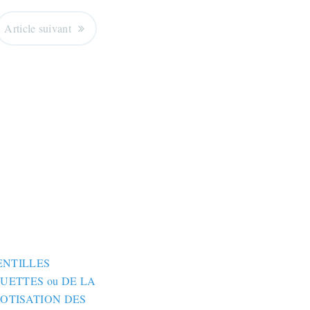
Article suivant