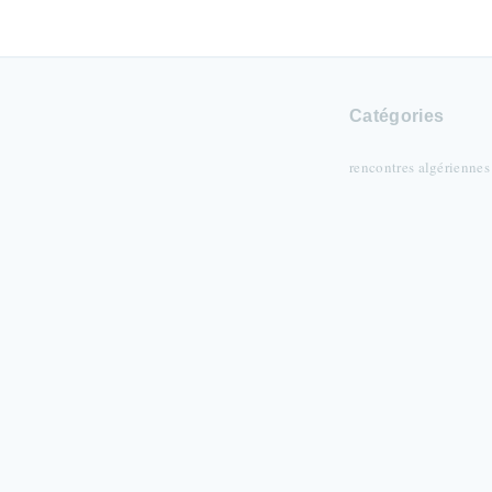
Catégories
rencontres algériennes