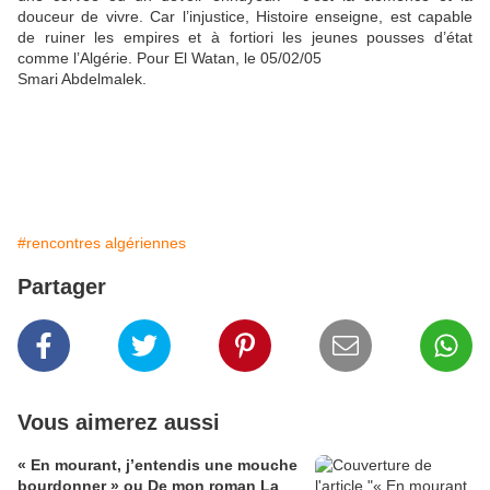
douceur de vivre. Car l’injustice, Histoire enseigne, est capable
de ruiner les empires et à fortiori les jeunes pousses d’état
comme l’Algérie. Pour El Watan, le 05/02/05
Smari Abdelmalek.
#rencontres algériennes
Partager
Vous aimerez aussi
« En mourant, j’entendis une mouche
bourdonner » ou De mon roman La