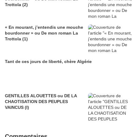
Trottola (2)
« En mourant, j’entendis une mouche
bourdonner » ou De mon roman La
Trottola (1)
Tant de ces jours de liberté, chère Algérie
GENTILLES ALOUETTES ou DE LA
CHAOTISATION DES PEUPLES
VAINCUS (I)
Commentaires