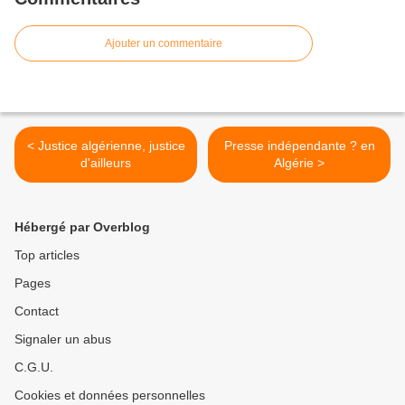
Ajouter un commentaire
< Justice algérienne, justice
Presse indépendante ? en
d'ailleurs
Algérie >
Hébergé par Overblog
Top articles
Pages
Contact
Signaler un abus
C.G.U.
Cookies et données personnelles