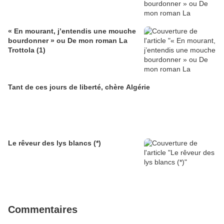
« En mourant, j’entendis une mouche
bourdonner » ou De mon roman La
Trottola (1)
Tant de ces jours de liberté, chère Algérie
Le rêveur des lys blancs (*)
Commentaires