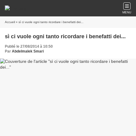
MENU
Accueil
» sì ci vuole ogni tanto ricordare i benefatti dei...
sì ci vuole ogni tanto ricordare i benefatti dei...
Publié le 27/08/2014 à 10:50
Par
Abdelmalek Smari