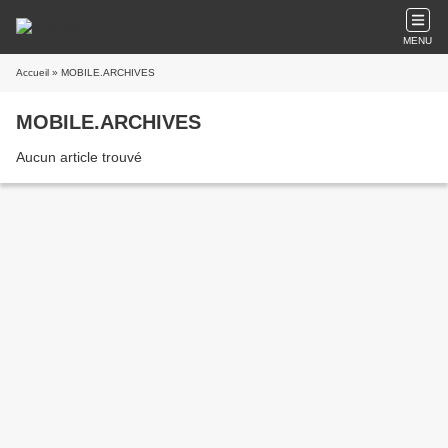
MENU
Accueil
» MOBILE.ARCHIVES
MOBILE.ARCHIVES
Aucun article trouvé