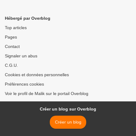
Hébergé par Overblog
Top articles
Pages
Contact
Signaler un abus
C.G.U.
Cookies et données personnelles
Préférences cookies
Voir le profil de Malik sur le portail Overblog
Créer un blog sur Overblog
Créer un blog