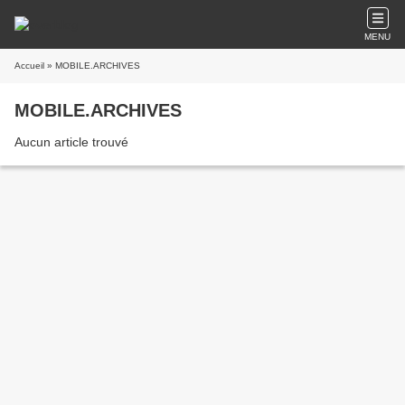
MENU
Accueil
» MOBILE.ARCHIVES
MOBILE.ARCHIVES
Aucun article trouvé