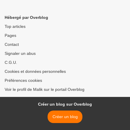
Hébergé par Overblog
Top articles
Pages
Contact
Signaler un abus
C.G.U.
Cookies et données personnelles
Préférences cookies
Voir le profil de Malik sur le portail Overblog
Créer un blog sur Overblog
Créer un blog