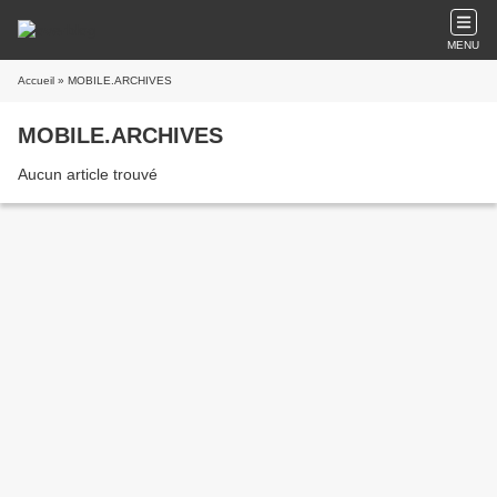
MENU
Accueil
» MOBILE.ARCHIVES
MOBILE.ARCHIVES
Aucun article trouvé