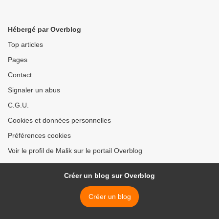
Hébergé par Overblog
Top articles
Pages
Contact
Signaler un abus
C.G.U.
Cookies et données personnelles
Préférences cookies
Voir le profil de Malik sur le portail Overblog
Créer un blog sur Overblog
Créer un blog